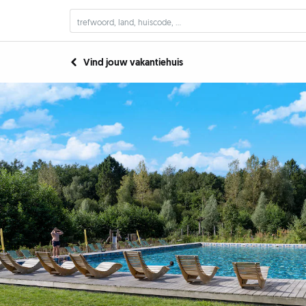
Vind jouw vakantiehuis