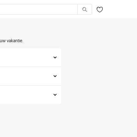
 uw vakantie.