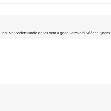
p reis! Met onderstaande opties bent u goed verzekerd, vóór en tijdens