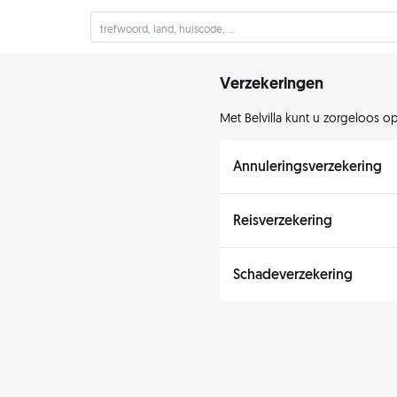
Verzekeringen
Met Belvilla kunt u zorgeloos o
Annuleringsverzekering
Reisverzekering
Schadeverzekering